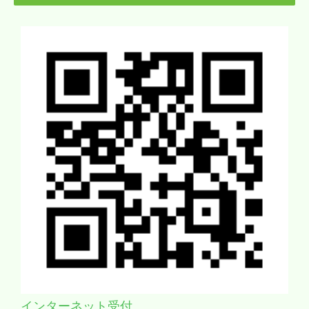
インターネット受付