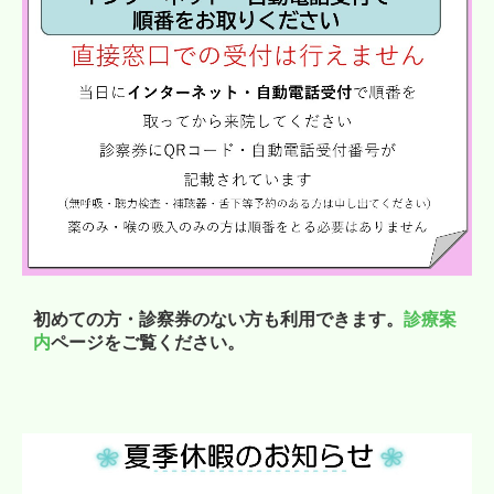
初めての方・診察券のない方も利用できます。
診療案
内
ページをご覧ください。