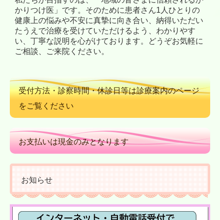
かりつけ医」です。そのために患者さん1人ひとりの
健康上の悩みや不安に真摯に向き合い、納得いただい
たうえで治療を受けていただけるよう、わかりやす
い、丁寧な説明を心がけております。どうぞお気軽に
ご相談、ご来院ください。
受付方法・診察時間・休診日等は診療案内のページ
をご覧ください
お支払いは現金のみとなります
お知らせ